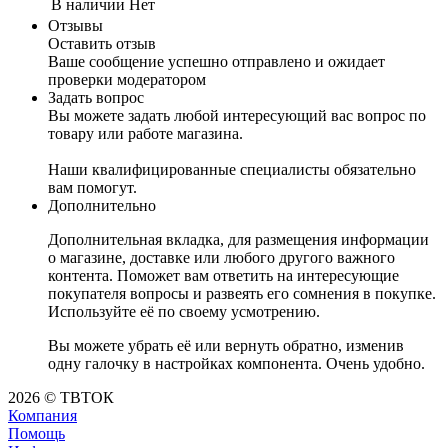
В наличии
Нет
Отзывы
Оставить отзыв
Ваше сообщение успешно отправлено и ожидает
проверки модератором
Задать вопрос
Вы можете задать любой интересующий вас вопрос по
товару или работе магазина.
Наши квалифицированные специалисты обязательно
вам помогут.
Дополнительно
Дополнительная вкладка, для размещения информации
о магазине, доставке или любого другого важного
контента. Поможет вам ответить на интересующие
покупателя вопросы и развеять его сомнения в покупке.
Используйте её по своему усмотрению.
Вы можете убрать её или вернуть обратно, изменив
одну галочку в настройках компонента. Очень удобно.
2026 © ТВТОК
Компания
Помощь