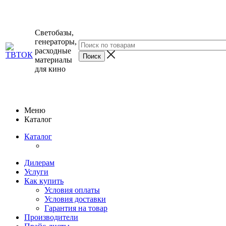
Светобазы,
генераторы,
расходные
материалы
для кино
Меню
Каталог
Каталог
Дилерам
Услуги
Как купить
Условия оплаты
Условия доставки
Гарантия на товар
Производители