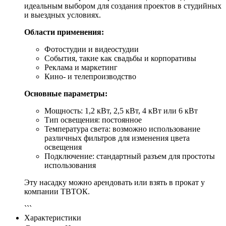
идеальным выбором для создания проектов в студийных
и выездных условиях.
Области применения:
Фотостудии и видеостудии
События, такие как свадьбы и корпоративы
Реклама и маркетинг
Кино- и телепроизводство
Основные параметры:
Мощность: 1,2 кВт, 2,5 кВт, 4 кВт или 6 кВт
Тип освещения: постоянное
Температура света: возможно использование
различных фильтров для изменения цвета
освещения
Подключение: стандартный разъем для простоты
использования
Эту насадку можно арендовать или взять в прокат у
компании ТВТОК.
```
Характеристики