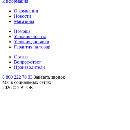
Информация
О компании
Новости
Магазины
Помощь
Условия оплаты
Условия доставки
Гарантия на товар
Статьи
Вопрос-ответ
Производители
8 800 222 70 33
Заказать звонок
Мы в социальных сетях:
2026 © ТВТОК