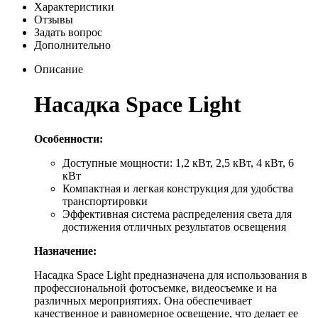
Характеристики
Отзывы
Задать вопрос
Дополнительно
Описание
Насадка Space Light
Особенности:
Доступные мощности: 1,2 кВт, 2,5 кВт, 4 кВт, 6
кВт
Компактная и легкая конструкция для удобства
транспортировки
Эффективная система распределения света для
достижения отличных результатов освещения
Назначение:
Насадка Space Light предназначена для использования в
профессиональной фотосъемке, видеосъемке и на
различных мероприятиях. Она обеспечивает
качественное и равномерное освещение, что делает ее