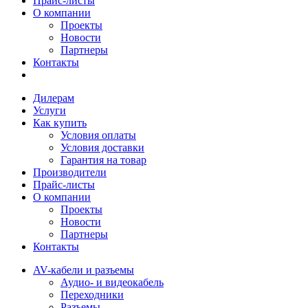
Прайс-листы
О компании
Проекты
Новости
Партнеры
Контакты
Дилерам
Услуги
Как купить
Условия оплаты
Условия доставки
Гарантия на товар
Производители
Прайс-листы
О компании
Проекты
Новости
Партнеры
Контакты
AV-кабели и разъемы
Аудио- и видеокабель
Переходники
Разъемы