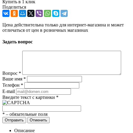
Купить в 1 клик
Поделиться
Цена действительна только для интернет-магазина и может
отличаться от цен в розничных магазинах
Задать вопрос
Вопрос
*
Ваше имя
*
Телефон
*
E-mail
Введите текст с картинки
*
*
– обязательные поля
Отправить
Отменить
Описание