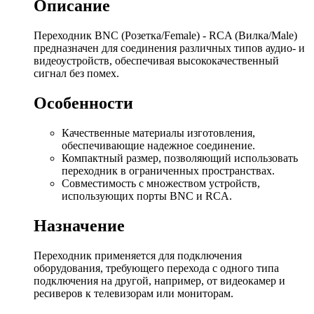
Описание
Переходник BNC (Розетка/Female) - RCA (Вилка/Male)
предназначен для соединения различных типов аудио- и
видеоустройств, обеспечивая высококачественный
сигнал без помех.
Особенности
Качественные материалы изготовления,
обеспечивающие надежное соединение.
Компактный размер, позволяющий использовать
переходник в ограниченных пространствах.
Совместимость с множеством устройств,
использующих порты BNC и RCA.
Назначение
Переходник применяется для подключения
оборудования, требующего перехода с одного типа
подключения на другой, например, от видеокамер и
ресиверов к телевизорам или мониторам.