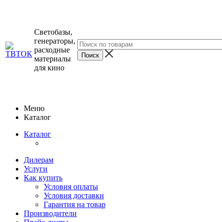
Светобазы,
генераторы,
расходные
материалы
для кино
Меню
Каталог
Каталог
Дилерам
Услуги
Как купить
Условия оплаты
Условия доставки
Гарантия на товар
Производители