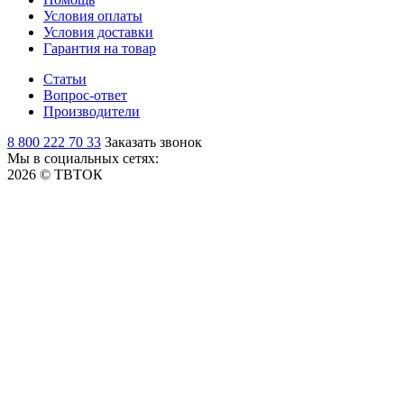
Условия оплаты
Условия доставки
Гарантия на товар
Статьи
Вопрос-ответ
Производители
8 800 222 70 33
Заказать звонок
Мы в социальных сетях:
2026 © ТВТОК