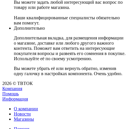
Вы можете задать любой интересующий вас вопрос по
товару или работе магазина.
Наши квалифицированные специалисты обязательно
вам помогут.
Дополнительно
Дополнительная вкладка, для размещения информации
о магазине, доставке или любого другого важного
контента. Поможет вам ответить на интересующие
покупателя вопросы и развеять его сомнения в покупке.
Используйте её по своему усмотрению.
Вы можете убрать её или вернуть обратно, изменив
одну галочку в настройках компонента. Очень удобно.
2026 © ТВТОК
Компания
Помощь
Информация
О компании
Новости
Магазины
Помощь