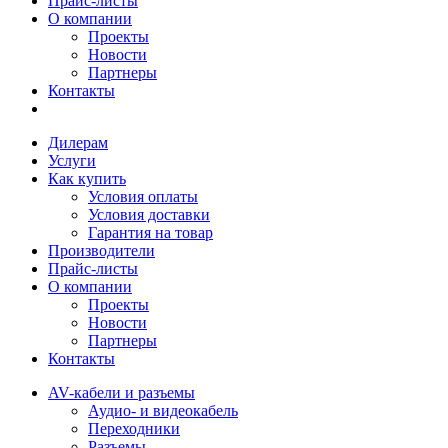
Прайс-листы
О компании
Проекты
Новости
Партнеры
Контакты
Дилерам
Услуги
Как купить
Условия оплаты
Условия доставки
Гарантия на товар
Производители
Прайс-листы
О компании
Проекты
Новости
Партнеры
Контакты
AV-кабели и разъемы
Аудио- и видеокабель
Переходники
Разъемы