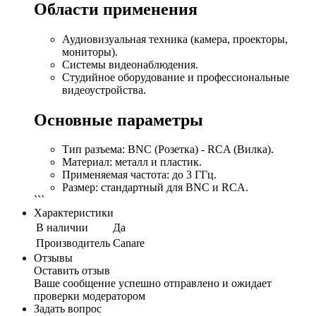
Области применения
Аудиовизуальная техника (камера, проекторы,
мониторы).
Системы видеонаблюдения.
Студийное оборудование и профессиональные
видеоустройства.
Основные параметры
Тип разъема: BNC (Розетка) - RCA (Вилка).
Материал: металл и пластик.
Применяемая частота: до 3 ГГц.
Размер: стандартный для BNC и RCA.
```
Характеристики
В наличии
Да
Производитель
Canare
Отзывы
Оставить отзыв
Ваше сообщение успешно отправлено и ожидает
проверки модератором
Задать вопрос