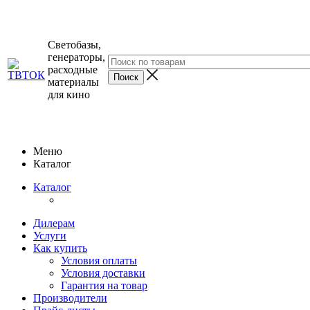
Светобазы,
генераторы,
расходные
материалы
для кино
Меню
Каталог
Каталог
Дилерам
Услуги
Как купить
Условия оплаты
Условия доставки
Гарантия на товар
Производители