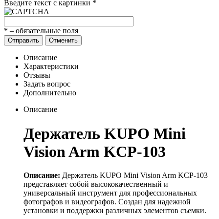
Введите текст с картинки
*
*
– обязательные поля
Отправить
Отменить
Описание
Характеристики
Отзывы
Задать вопрос
Дополнительно
Описание
Держатель KUPO Mini
Vision Arm KCP-103
Описание:
Держатель KUPO Mini Vision Arm KCP-103
представляет собой высококачественный и
универсальный инструмент для профессиональных
фотографов и видеографов. Создан для надежной
установки и поддержки различных элементов съемки.