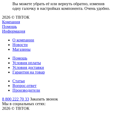
Вы можете убрать её или вернуть обратно, изменив
одну галочку в настройках компонента. Очень удобно.
2026 © ТВТОК
Компания
Помощь
Информация
О компании
Новости
Магазины
Помощь
Условия оплаты
Условия доставки
Гарантия на товар
Статьи
Вопрос-ответ
Производители
8 800 222 70 33
Заказать звонок
Мы в социальных сетях:
2026 © ТВТОК