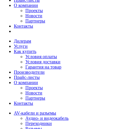
Прайс-листы
О компании
Проекты
Новости
Партнеры
Контакты
Дилерам
Услуги
Как купить
Условия оплаты
Условия доставки
Гарантия на товар
Производители
Прайс-листы
О компании
Проекты
Новости
Партнеры
Контакты
AV-кабели и разъемы
Аудио- и видеокабель
Переходники
Разъемы