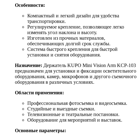
Особенности:
Компактный и легкий дизайн для удобства
транспортировки.
Регулируемое крепление, позволяющее легко
изменять угол наклона и высоту.
Изготовлен из прочных материалов,
обеспечивающих долгий срок службы.
Система быстрого крепления для быстрой
установки и снятия оборудования.
Назначение:
Держатель KUPO Mini Vision Arm KCP-103
предназначен для установки и фиксации осветительного
оборудования, камер, микрофонов и другого съемочного
оборудования в различных условиях.
Области применения:
Профессиональная фотосъемка и видеосъемка.
Студийные и выездные съемки.
Телевизионные и театральные постановки.
Оборудование для мероприятий и выставок.
Основные параметры: