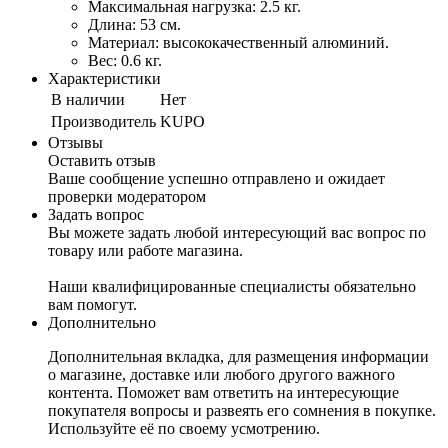
Максимальная нагрузка: 2.5 кг.
Длина: 53 см.
Материал: высококачественный алюминий.
Вес: 0.6 кг.
Характеристики
В наличии
Нет
Производитель
KUPO
Отзывы
Оставить отзыв
Ваше сообщение успешно отправлено и ожидает
проверки модератором
Задать вопрос
Вы можете задать любой интересующий вас вопрос по
товару или работе магазина.
Наши квалифицированные специалисты обязательно
вам помогут.
Дополнительно
Дополнительная вкладка, для размещения информации
о магазине, доставке или любого другого важного
контента. Поможет вам ответить на интересующие
покупателя вопросы и развеять его сомнения в покупке.
Используйте её по своему усмотрению.