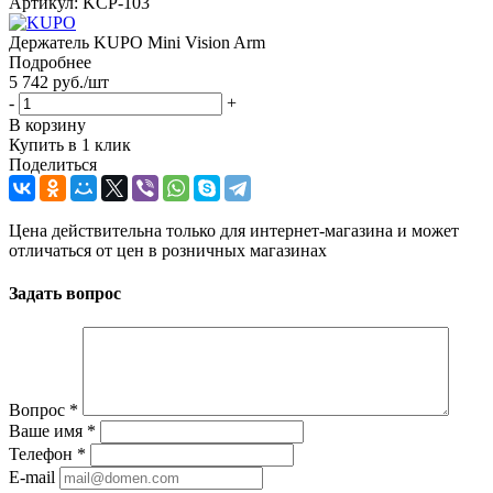
Артикул:
KCP-103
Держатель KUPO Mini Vision Arm
Подробнее
5 742
руб.
/шт
-
+
В корзину
Купить в 1 клик
Поделиться
Цена действительна только для интернет-магазина и может
отличаться от цен в розничных магазинах
Задать вопрос
Вопрос
*
Ваше имя
*
Телефон
*
E-mail