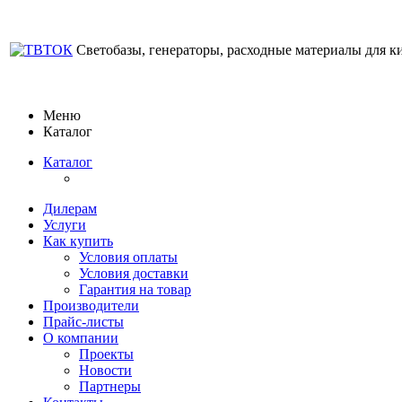
Светобазы, генераторы, расходные материалы для к
Меню
Каталог
Каталог
Дилерам
Услуги
Как купить
Условия оплаты
Условия доставки
Гарантия на товар
Производители
Прайс-листы
О компании
Проекты
Новости
Партнеры