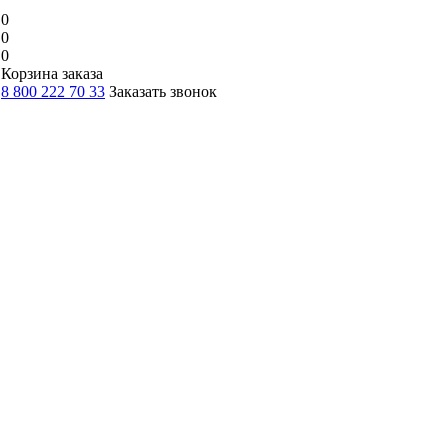
0
0
0
Корзина заказа
8 800 222 70 33
Заказать звонок