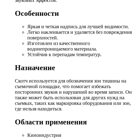
звуковых эффектов.
Особенности
Яркая и четкая надпись для лучшей видимости.
Легко наклеивается и удаляется без повреждения
поверхностей.
Изготовлен из качественного
водонепроницаемого материала.
Устойчив к перепадам температур.
Назначение
Скотч используется для обозначения зон тишины на
съемочной площадке, что помогает избежать
посторонних звуков и нарушений во время записи. Он
также может быть использован для других нужд на
съемках, таких как маркировка оборудования или зон,
где нельзя находиться.
Области применения
Киноиндустрия