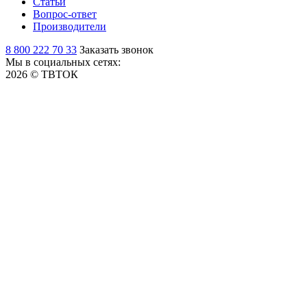
Статьи
Вопрос-ответ
Производители
8 800 222 70 33
Заказать звонок
Мы в социальных сетях:
2026 © ТВТОК