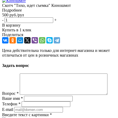
Скотч "Тихо, идет съемка" Киношмот
Подробнее
500
руб.
/рул
-
+
В корзину
Купить в 1 клик
Поделиться
Цена действительна только для интернет-магазина и может
отличаться от цен в розничных магазинах
Задать вопрос
Вопрос
*
Ваше имя
*
Телефон
*
E-mail
Введите текст с картинки
*