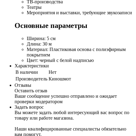
ТВ-производства
Театры
Мероприятия и выставки, требующие звукозаписи
Основные параметры
Ширина: 5 см
Длина: 30 м
Материал: Пластиковая основа с полиэфирным
покрытием
Цвет: черный с белой надписью
Характеристики
В наличии
Нет
Производитель
Киношмот
Отзывы
Оставить отзыв
Ваше сообщение успешно отправлено и ожидает
проверки модератором
Задать вопрос
Вы можете задать любой интересующий вас вопрос по
товару или работе магазина.
Наши квалифицированные специалисты обязательно
вам помогут.