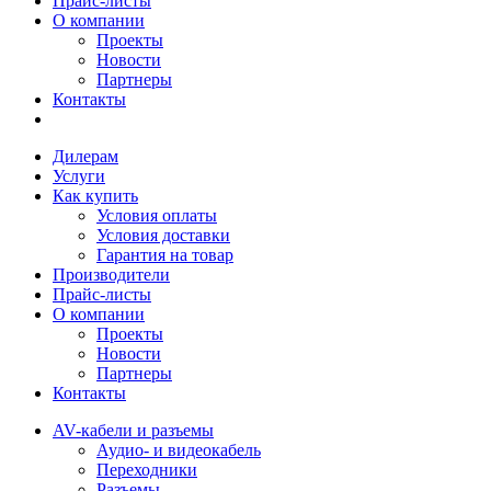
Прайс-листы
О компании
Проекты
Новости
Партнеры
Контакты
Дилерам
Услуги
Как купить
Условия оплаты
Условия доставки
Гарантия на товар
Производители
Прайс-листы
О компании
Проекты
Новости
Партнеры
Контакты
AV-кабели и разъемы
Аудио- и видеокабель
Переходники
Разъемы