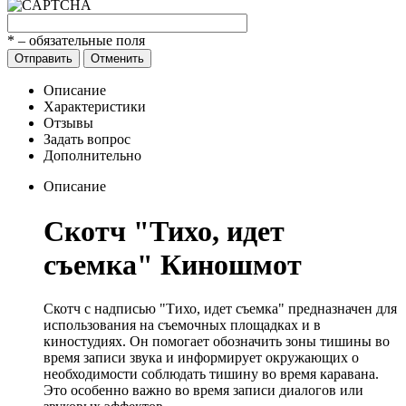
*
– обязательные поля
Отправить
Отменить
Описание
Характеристики
Отзывы
Задать вопрос
Дополнительно
Описание
Скотч "Тихо, идет
съемка" Киношмот
Скотч с надписью "Тихо, идет съемка" предназначен для
использования на съемочных площадках и в
киностудиях. Он помогает обозначить зоны тишины во
время записи звука и информирует окружающих о
необходимости соблюдать тишину во время каравана.
Это особенно важно во время записи диалогов или