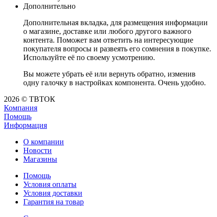
Дополнительно
Дополнительная вкладка, для размещения информации
о магазине, доставке или любого другого важного
контента. Поможет вам ответить на интересующие
покупателя вопросы и развеять его сомнения в покупке.
Используйте её по своему усмотрению.
Вы можете убрать её или вернуть обратно, изменив
одну галочку в настройках компонента. Очень удобно.
2026 © ТВТОК
Компания
Помощь
Информация
О компании
Новости
Магазины
Помощь
Условия оплаты
Условия доставки
Гарантия на товар