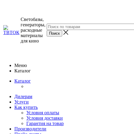
Светобазы,
генераторы,
расходные
материалы
для кино
Меню
Каталог
Каталог
Дилерам
Услуги
Как купить
Условия оплаты
Условия доставки
Гарантия на товар
Производители