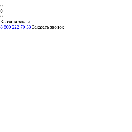
0
0
0
Корзина заказа
8 800 222 70 33
Заказать звонок