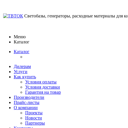
Светобазы, генераторы, расходные материалы для к
Меню
Каталог
Каталог
Дилерам
Услуги
Как купить
Условия оплаты
Условия доставки
Гарантия на товар
Производители
Прайс-листы
О компании
Проекты
Новости
Партнеры