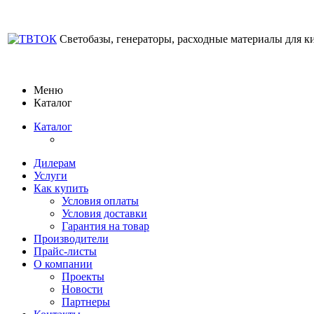
Светобазы, генераторы, расходные материалы для к
Меню
Каталог
Каталог
Дилерам
Услуги
Как купить
Условия оплаты
Условия доставки
Гарантия на товар
Производители
Прайс-листы
О компании
Проекты
Новости
Партнеры