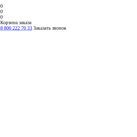
0
0
0
Корзина заказа
8 800 222 70 33
Заказать звонок