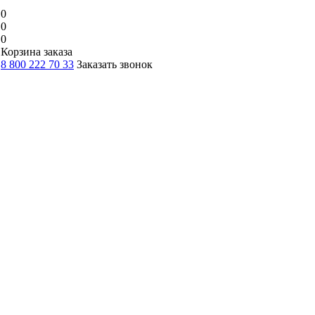
0
0
0
Корзина заказа
8 800 222 70 33
Заказать звонок