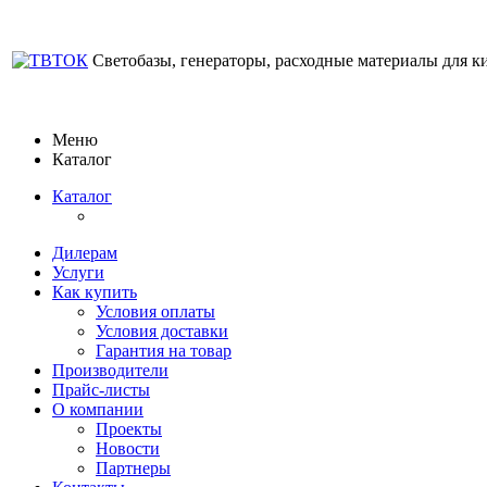
Светобазы, генераторы, расходные материалы для к
Меню
Каталог
Каталог
Дилерам
Услуги
Как купить
Условия оплаты
Условия доставки
Гарантия на товар
Производители
Прайс-листы
О компании
Проекты
Новости
Партнеры