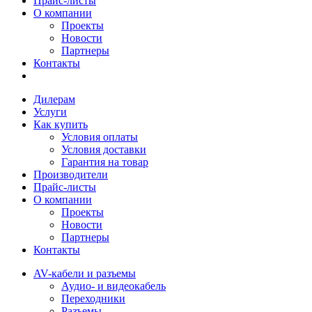
Прайс-листы
О компании
Проекты
Новости
Партнеры
Контакты
Дилерам
Услуги
Как купить
Условия оплаты
Условия доставки
Гарантия на товар
Производители
Прайс-листы
О компании
Проекты
Новости
Партнеры
Контакты
AV-кабели и разъемы
Аудио- и видеокабель
Переходники
Разъемы