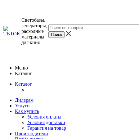
Светобазы,
генераторы,
расходные
материалы
для кино
Меню
Каталог
Каталог
Дилерам
Услуги
Как купить
Условия оплаты
Условия доставки
Гарантия на товар
Производители