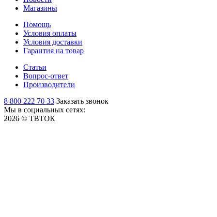
Магазины
Помощь
Условия оплаты
Условия доставки
Гарантия на товар
Статьи
Вопрос-ответ
Производители
8 800 222 70 33
Заказать звонок
Мы в социальных сетях:
2026 © ТВТОК