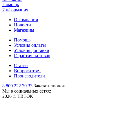
Помощь
Информация
О компании
Новости
Магазины
Помощь
Условия оплаты
Условия доставки
Гарантия на товар
Статьи
Вопрос-ответ
Производители
8 800 222 70 33
Заказать звонок
Мы в социальных сетях:
2026 © ТВТОК