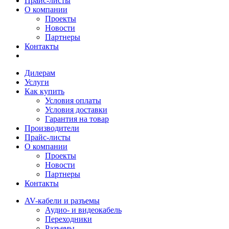
Прайс-листы
О компании
Проекты
Новости
Партнеры
Контакты
Дилерам
Услуги
Как купить
Условия оплаты
Условия доставки
Гарантия на товар
Производители
Прайс-листы
О компании
Проекты
Новости
Партнеры
Контакты
AV-кабели и разъемы
Аудио- и видеокабель
Переходники
Разъемы