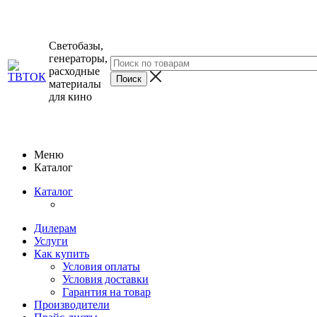
Светобазы,
генераторы,
расходные
материалы
для кино
Меню
Каталог
Каталог
Дилерам
Услуги
Как купить
Условия оплаты
Условия доставки
Гарантия на товар
Производители