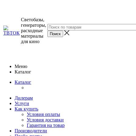
Светобазы,
генераторы,
расходные
материалы
для кино
Меню
Каталог
Каталог
Дилерам
Услуги
Как купить
Условия оплаты
Условия доставки
Гарантия на товар
Производители