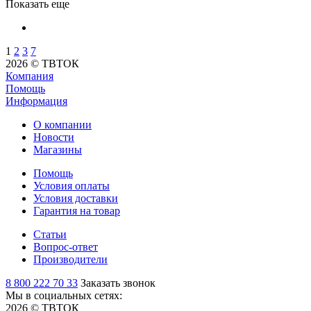
Показать еще
1
2
3
7
2026 © ТВТОК
Компания
Помощь
Информация
О компании
Новости
Магазины
Помощь
Условия оплаты
Условия доставки
Гарантия на товар
Статьи
Вопрос-ответ
Производители
8 800 222 70 33
Заказать звонок
Мы в социальных сетях:
2026 © ТВТОК