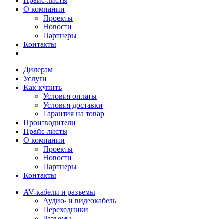
Прайс-листы
О компании
Проекты
Новости
Партнеры
Контакты
Дилерам
Услуги
Как купить
Условия оплаты
Условия доставки
Гарантия на товар
Производители
Прайс-листы
О компании
Проекты
Новости
Партнеры
Контакты
AV-кабели и разъемы
Аудио- и видеокабель
Переходники
Разъемы