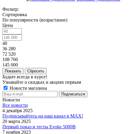
Фильтр:
Сортировка
По популярности (возрастание)
Цена
40
36 280
72 520
108 760
145 000
Показать
Сбросить
Будьте всегда в курсе!
Узнавайте о скидках и акциях первым
Новости магазина
Новости
Все новости
4 декабря 2025
Подписывайтесь на наш канал в MAX!
20 марта 2025
Первый показ и тесты Evoke 5000B
7 ноября 2023