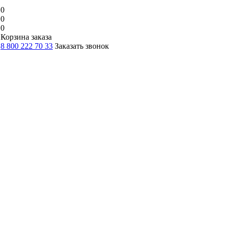
0
0
0
Корзина заказа
8 800 222 70 33
Заказать звонок