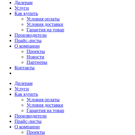
Дилерам
Услуги
Как купить
Условия оплаты
Условия доставки
Гарантия на товар
Производители
Прайс-листы
О компании
Проекты
Новости
Партнеры
Контакты
Дилерам
Услуги
Как купить
Условия оплаты
Условия доставки
Гарантия на товар
Производители
Прайс-листы
О компании
Проекты