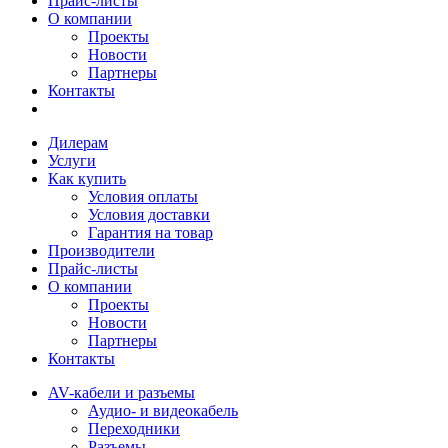
Прайс-листы
О компании
Проекты
Новости
Партнеры
Контакты
Дилерам
Услуги
Как купить
Условия оплаты
Условия доставки
Гарантия на товар
Производители
Прайс-листы
О компании
Проекты
Новости
Партнеры
Контакты
AV-кабели и разъемы
Аудио- и видеокабель
Переходники
Разъемы