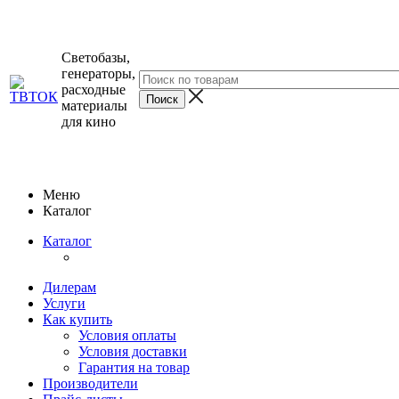
Светобазы,
генераторы,
расходные
материалы
для кино
Меню
Каталог
Каталог
Дилерам
Услуги
Как купить
Условия оплаты
Условия доставки
Гарантия на товар
Производители