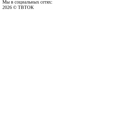
Мы в социальных сетях:
2026 © ТВТОК