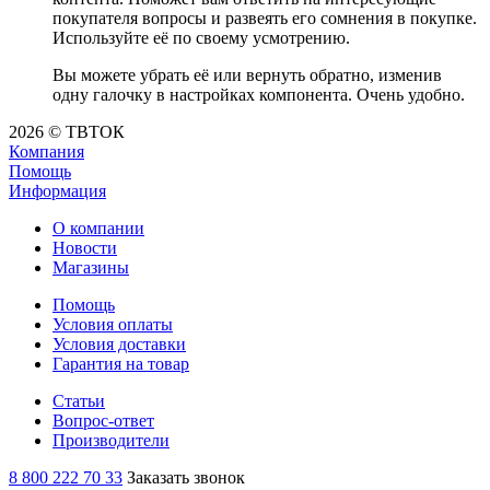
покупателя вопросы и развеять его сомнения в покупке.
Используйте её по своему усмотрению.
Вы можете убрать её или вернуть обратно, изменив
одну галочку в настройках компонента. Очень удобно.
2026 © ТВТОК
Компания
Помощь
Информация
О компании
Новости
Магазины
Помощь
Условия оплаты
Условия доставки
Гарантия на товар
Статьи
Вопрос-ответ
Производители
8 800 222 70 33
Заказать звонок