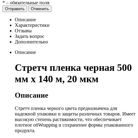
*
– обязательные поля
Отправить
Отменить
Описание
Характеристики
Отзывы
Задать вопрос
Дополнительно
Описание
Стретч пленка черная 500
мм х 140 м, 20 мкм
Описание
Стретч пленка черного цвета предназначена для
надежной упаковки и защиты различных товаров. Имеет
высокую степень растяжимости, что обеспечивает
плотное обWrapping и сохранение формы упакованного
продукта.