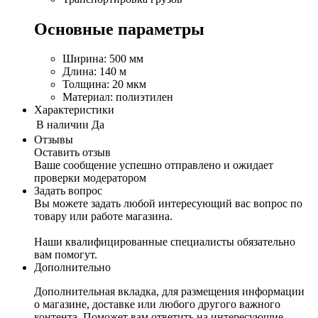
Основные параметры
Ширина: 500 мм
Длина: 140 м
Толщина: 20 мкм
Материал: полиэтилен
Характеристики
В наличии
Да
Отзывы
Оставить отзыв
Ваше сообщение успешно отправлено и ожидает
проверки модератором
Задать вопрос
Вы можете задать любой интересующий вас вопрос по
товару или работе магазина.
Наши квалифицированные специалисты обязательно
вам помогут.
Дополнительно
Дополнительная вкладка, для размещения информации
о магазине, доставке или любого другого важного
контента. Поможет вам ответить на интересующие