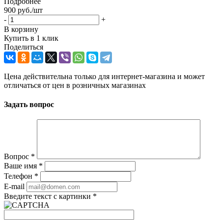
Подробнее
900
руб.
/шт
-
+
В корзину
Купить в 1 клик
Поделиться
Цена действительна только для интернет-магазина и может
отличаться от цен в розничных магазинах
Задать вопрос
Вопрос
*
Ваше имя
*
Телефон
*
E-mail
Введите текст с картинки
*