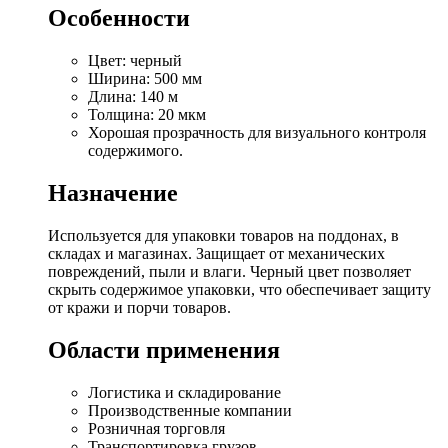
Особенности
Цвет: черный
Ширина: 500 мм
Длина: 140 м
Толщина: 20 мкм
Хорошая прозрачность для визуального контроля
содержимого.
Назначение
Используется для упаковки товаров на поддонах, в
складах и магазинах. Защищает от механических
повреждений, пыли и влаги. Черный цвет позволяет
скрыть содержимое упаковки, что обеспечивает защиту
от кражи и порчи товаров.
Области применения
Логистика и складирование
Производственные компании
Розничная торговля
Транспортировка грузов