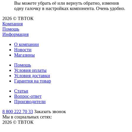
Вы можете убрать её или вернуть обратно, изменив
одну галочку в настройках компонента. Очень удобно.
2026 © ТВТОК
Компания
Помощь
Информация
О компании
Новости
Магазины
Помощь
Условия оплаты
Условия доставки
Гарантия на товар
Статьи
Вопрос-ответ
Производители
8 800 222 70 33
Заказать звонок
Мы в социальных сетях:
2026 © ТВТОК