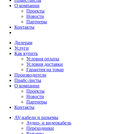
Прайс-листы
О компании
Проекты
Новости
Партнеры
Контакты
Дилерам
Услуги
Как купить
Условия оплаты
Условия доставки
Гарантия на товар
Производители
Прайс-листы
О компании
Проекты
Новости
Партнеры
Контакты
AV-кабели и разъемы
Аудио- и видеокабель
Переходники
Разъемы