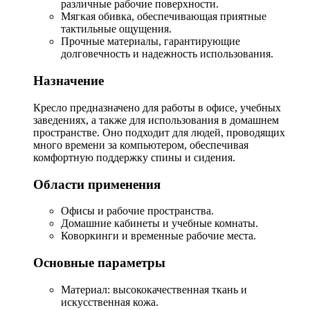
различные рабочие поверхности.
Мягкая обивка, обеспечивающая приятные
тактильные ощущения.
Прочные материалы, гарантирующие
долговечность и надежность использования.
Назначение
Кресло предназначено для работы в офисе, учебных
заведениях, а также для использования в домашнем
пространстве. Оно подходит для людей, проводящих
много времени за компьютером, обеспечивая
комфортную поддержку спины и сидения.
Области применения
Офисы и рабочие пространства.
Домашние кабинеты и учебные комнаты.
Коворкинги и временные рабочие места.
Основные параметры
Материал: высококачественная ткань и
искусственная кожа.