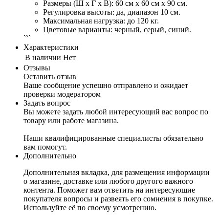
Размеры (Ш х Г х В): 60 см х 60 см х 90 см.
Регулировка высоты: да, диапазон 10 см.
Максимальная нагрузка: до 120 кг.
Цветовые варианты: черный, серый, синий.
```
Характеристики
В наличии
Нет
Отзывы
Оставить отзыв
Ваше сообщение успешно отправлено и ожидает
проверки модератором
Задать вопрос
Вы можете задать любой интересующий вас вопрос по
товару или работе магазина.
Наши квалифицированные специалисты обязательно
вам помогут.
Дополнительно
Дополнительная вкладка, для размещения информации
о магазине, доставке или любого другого важного
контента. Поможет вам ответить на интересующие
покупателя вопросы и развеять его сомнения в покупке.
Используйте её по своему усмотрению.