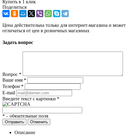
Купить в 1 клик
Поделиться
Цена действительна только для интернет-магазина и может
отличаться от цен в розничных магазинах
Задать вопрос
Вопрос
*
Ваше имя
*
Телефон
*
E-mail
Введите текст с картинки
*
*
– обязательные поля
Отправить
Отменить
Описание