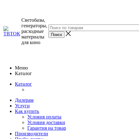
Светобазы,
генераторы,
расходные
материалы
для кино
Меню
Каталог
Каталог
Дилерам
Услуги
Как купить
Условия оплаты
Условия доставки
Гарантия на товар
Производители