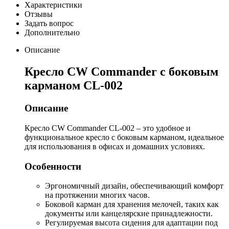
Характеристики
Отзывы
Задать вопрос
Дополнительно
Описание
Кресло CW Commander с боковым
карманом CL-002
Описание
Кресло CW Commander CL-002 – это удобное и
функциональное кресло с боковым карманом, идеальное
для использования в офисах и домашних условиях.
Особенности
Эргономичный дизайн, обеспечивающий комфорт
на протяжении многих часов.
Боковой карман для хранения мелочей, таких как
документы или канцелярские принадлежности.
Регулируемая высота сидения для адаптации под