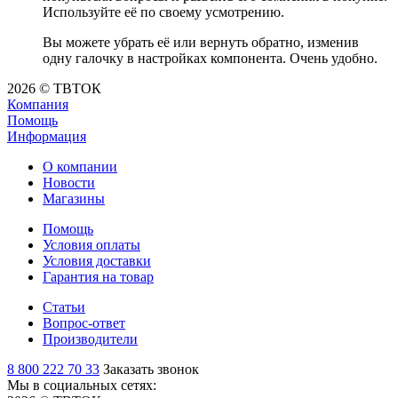
Используйте её по своему усмотрению.
Вы можете убрать её или вернуть обратно, изменив
одну галочку в настройках компонента. Очень удобно.
2026 © ТВТОК
Компания
Помощь
Информация
О компании
Новости
Магазины
Помощь
Условия оплаты
Условия доставки
Гарантия на товар
Статьи
Вопрос-ответ
Производители
8 800 222 70 33
Заказать звонок
Мы в социальных сетях: