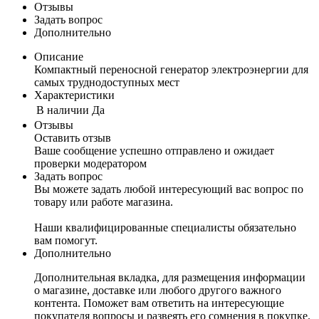
Отзывы
Задать вопрос
Дополнительно
Описание
Компактный переносной генератор электроэнергии для
самых труднодоступных мест
Характеристики
В наличии
Да
Отзывы
Оставить отзыв
Ваше сообщение успешно отправлено и ожидает
проверки модератором
Задать вопрос
Вы можете задать любой интересующий вас вопрос по
товару или работе магазина.
Наши квалифицированные специалисты обязательно
вам помогут.
Дополнительно
Дополнительная вкладка, для размещения информации
о магазине, доставке или любого другого важного
контента. Поможет вам ответить на интересующие
покупателя вопросы и развеять его сомнения в покупке.