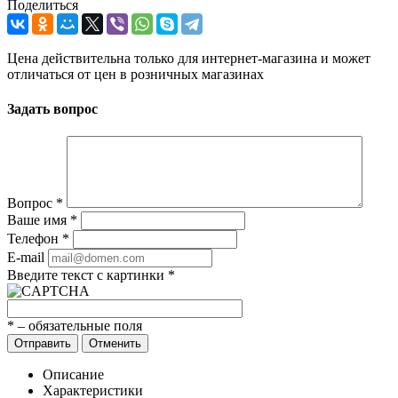
Поделиться
Цена действительна только для интернет-магазина и может
отличаться от цен в розничных магазинах
Задать вопрос
Вопрос
*
Ваше имя
*
Телефон
*
E-mail
Введите текст с картинки
*
*
– обязательные поля
Отправить
Отменить
Описание
Характеристики