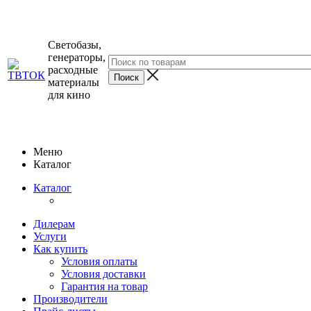
Светобазы,
генераторы,
расходные
материалы
для кино
Меню
Каталог
Каталог
Дилерам
Услуги
Как купить
Условия оплаты
Условия доставки
Гарантия на товар
Производители