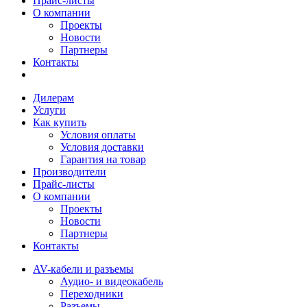
Прайс-листы
О компании
Проекты
Новости
Партнеры
Контакты
Дилерам
Услуги
Как купить
Условия оплаты
Условия доставки
Гарантия на товар
Производители
Прайс-листы
О компании
Проекты
Новости
Партнеры
Контакты
AV-кабели и разъемы
Аудио- и видеокабель
Переходники
Разъемы