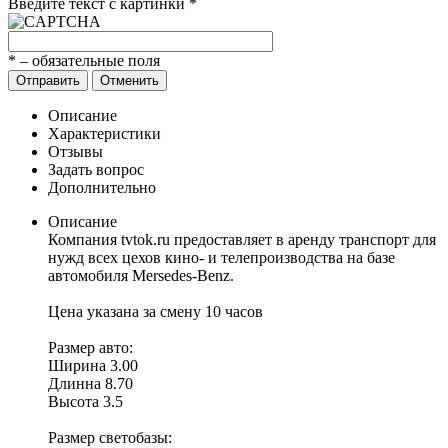
Введите текст с картинки
*
*
– обязательные поля
Отправить
Отменить
Описание
Характеристики
Отзывы
Задать вопрос
Дополнительно
Описание
Компания tvtok.ru предоставляет в аренду транспорт для
нужд всех цехов кино- и телепроизводства на базе
автомобиля Mersedes-Benz.
Цена указана за смену 10 часов
Размер авто:
Ширина 3.00
Длинна 8.70
Высота 3.5
Размер cветобазы: