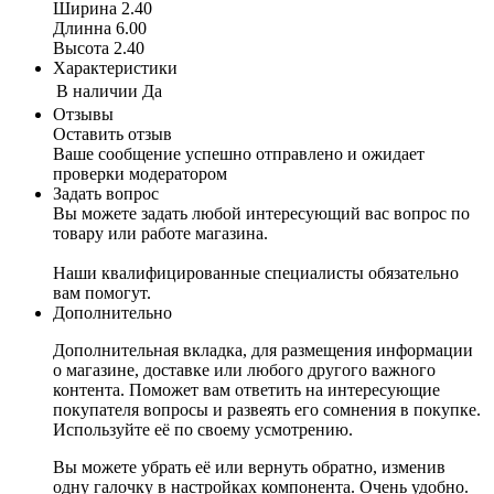
Ширина 2.40
Длинна 6.00
Высота 2.40
Характеристики
В наличии
Да
Отзывы
Оставить отзыв
Ваше сообщение успешно отправлено и ожидает
проверки модератором
Задать вопрос
Вы можете задать любой интересующий вас вопрос по
товару или работе магазина.
Наши квалифицированные специалисты обязательно
вам помогут.
Дополнительно
Дополнительная вкладка, для размещения информации
о магазине, доставке или любого другого важного
контента. Поможет вам ответить на интересующие
покупателя вопросы и развеять его сомнения в покупке.
Используйте её по своему усмотрению.
Вы можете убрать её или вернуть обратно, изменив
одну галочку в настройках компонента. Очень удобно.