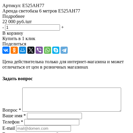
Артикул:
Е525АН77
Аренда светобаза 6 метров Е525АН77
Подробнее
22 000
руб.
/шт
-
+
В корзину
Купить в 1 клик
Поделиться
Цена действительна только для интернет-магазина и может
отличаться от цен в розничных магазинах
Задать вопрос
Вопрос
*
Ваше имя
*
Телефон
*
E-mail