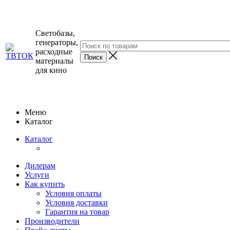
Светобазы,
генераторы,
расходные
материалы
для кино
Меню
Каталог
Каталог
Дилерам
Услуги
Как купить
Условия оплаты
Условия доставки
Гарантия на товар
Производители