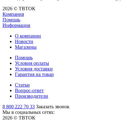
2026 © ТВТОК
Компания
Помощь
Информация
О компании
Новости
Магазины
Помощь
Условия оплаты
Условия доставки
Гарантия на товар
Статьи
Вопрос-ответ
Производители
8 800 222 70 33
Заказать звонок
Мы в социальных сетях:
2026 © ТВТОК