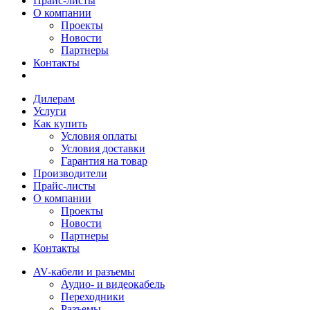
Прайс-листы
О компании
Проекты
Новости
Партнеры
Контакты
Дилерам
Услуги
Как купить
Условия оплаты
Условия доставки
Гарантия на товар
Производители
Прайс-листы
О компании
Проекты
Новости
Партнеры
Контакты
AV-кабели и разъемы
Аудио- и видеокабель
Переходники
Разъемы