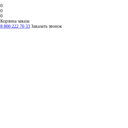
0
0
0
Корзина заказа
8 800 222 70 33
Заказать звонок