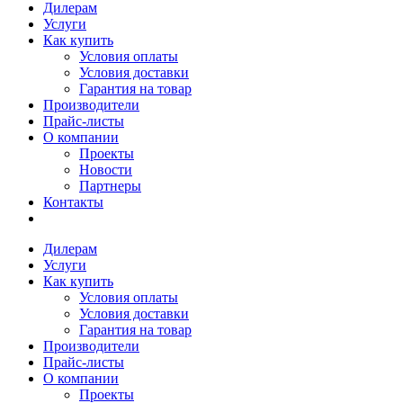
Дилерам
Услуги
Как купить
Условия оплаты
Условия доставки
Гарантия на товар
Производители
Прайс-листы
О компании
Проекты
Новости
Партнеры
Контакты
Дилерам
Услуги
Как купить
Условия оплаты
Условия доставки
Гарантия на товар
Производители
Прайс-листы
О компании
Проекты