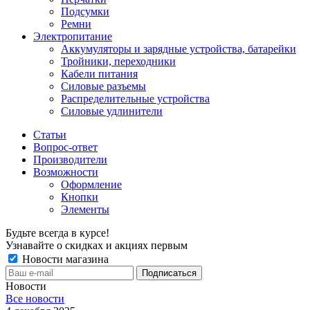
Подсумки
Ремни
Электропитание
Аккумуляторы и зарядные устройства, батарейки
Тройники, переходники
Кабели питания
Силовые разъемы
Распределительные устройства
Силовые удлинители
Статьи
Вопрос-ответ
Производители
Возможности
Оформление
Кнопки
Элементы
Будьте всегда в курсе!
Узнавайте о скидках и акциях первым
Новости магазина
Новости
Все новости