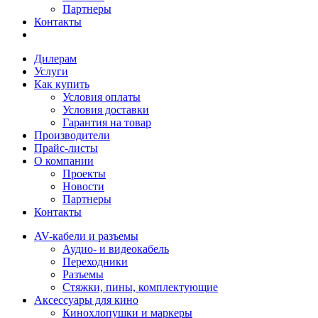
Партнеры
Контакты
Дилерам
Услуги
Как купить
Условия оплаты
Условия доставки
Гарантия на товар
Производители
Прайс-листы
О компании
Проекты
Новости
Партнеры
Контакты
AV-кабели и разъемы
Аудио- и видеокабель
Переходники
Разъемы
Стяжки, пины, комплектующие
Аксессуары для кино
Кинохлопушки и маркеры