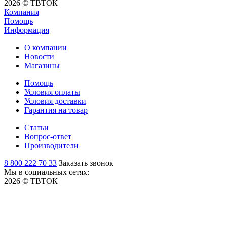
2026 © ТВТОК
Компания
Помощь
Информация
О компании
Новости
Магазины
Помощь
Условия оплаты
Условия доставки
Гарантия на товар
Статьи
Вопрос-ответ
Производители
8 800 222 70 33
Заказать звонок
Мы в социальных сетях:
2026 © ТВТОК