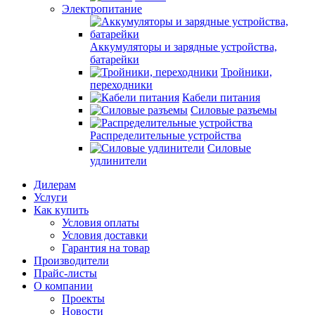
Электропитание
Аккумуляторы и зарядные устройства,
батарейки
Тройники,
переходники
Кабели питания
Силовые разъемы
Распределительные устройства
Силовые
удлинители
Дилерам
Услуги
Как купить
Условия оплаты
Условия доставки
Гарантия на товар
Производители
Прайс-листы
О компании
Проекты
Новости