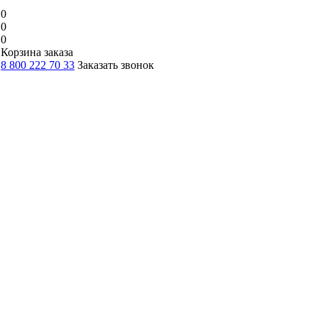
0
0
0
Корзина заказа
8 800 222 70 33
Заказать звонок