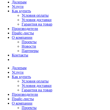
Дилерам
Услуги
Как купить
Условия оплаты
Условия доставки
Гарантия на товар
Производители
Прайс-листы
О компании
Проекты
Новости
Партнеры
Контакты
Дилерам
Услуги
Как купить
Условия оплаты
Условия доставки
Гарантия на товар
Производители
Прайс-листы
О компании
Проекты