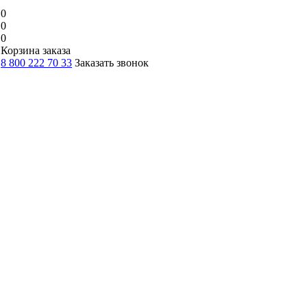
0
0
0
Корзина заказа
8 800 222 70 33
Заказать звонок