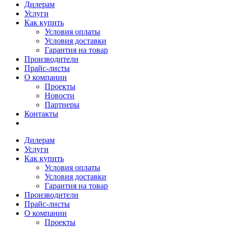
Дилерам
Услуги
Как купить
Условия оплаты
Условия доставки
Гарантия на товар
Производители
Прайс-листы
О компании
Проекты
Новости
Партнеры
Контакты
Дилерам
Услуги
Как купить
Условия оплаты
Условия доставки
Гарантия на товар
Производители
Прайс-листы
О компании
Проекты