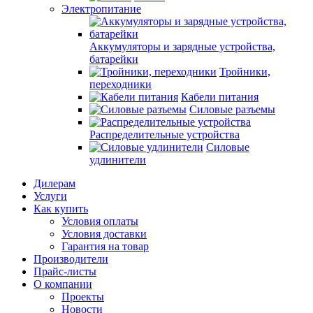
Электропитание
Аккумуляторы и зарядные устройства,
батарейки
Тройники,
переходники
Кабели питания
Силовые разъемы
Распределительные устройства
Силовые
удлинители
Дилерам
Услуги
Как купить
Условия оплаты
Условия доставки
Гарантия на товар
Производители
Прайс-листы
О компании
Проекты
Новости