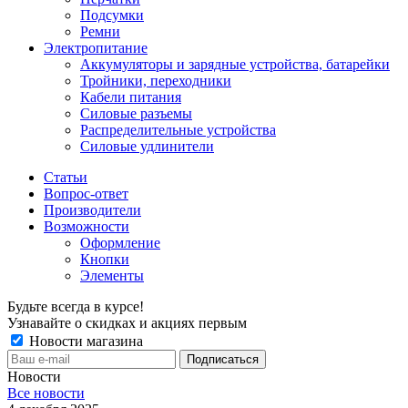
Подсумки
Ремни
Электропитание
Аккумуляторы и зарядные устройства, батарейки
Тройники, переходники
Кабели питания
Силовые разъемы
Распределительные устройства
Силовые удлинители
Статьи
Вопрос-ответ
Производители
Возможности
Оформление
Кнопки
Элементы
Будьте всегда в курсе!
Узнавайте о скидках и акциях первым
Новости магазина
Новости
Все новости