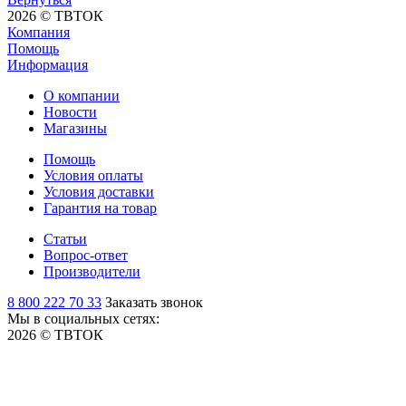
2026 © ТВТОК
Компания
Помощь
Информация
О компании
Новости
Магазины
Помощь
Условия оплаты
Условия доставки
Гарантия на товар
Статьи
Вопрос-ответ
Производители
8 800 222 70 33
Заказать звонок
Мы в социальных сетях:
2026 © ТВТОК