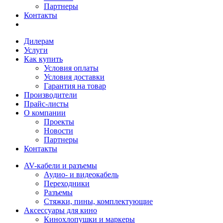
Партнеры
Контакты
Дилерам
Услуги
Как купить
Условия оплаты
Условия доставки
Гарантия на товар
Производители
Прайс-листы
О компании
Проекты
Новости
Партнеры
Контакты
AV-кабели и разъемы
Аудио- и видеокабель
Переходники
Разъемы
Стяжки, пины, комплектующие
Аксессуары для кино
Кинохлопушки и маркеры