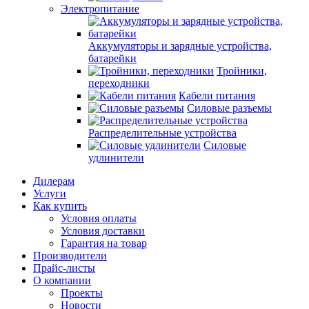
Электропитание
Аккумуляторы и зарядные устройства,
батарейки
Тройники,
переходники
Кабели питания
Силовые разъемы
Распределительные устройства
Силовые
удлинители
Дилерам
Услуги
Как купить
Условия оплаты
Условия доставки
Гарантия на товар
Производители
Прайс-листы
О компании
Проекты
Новости