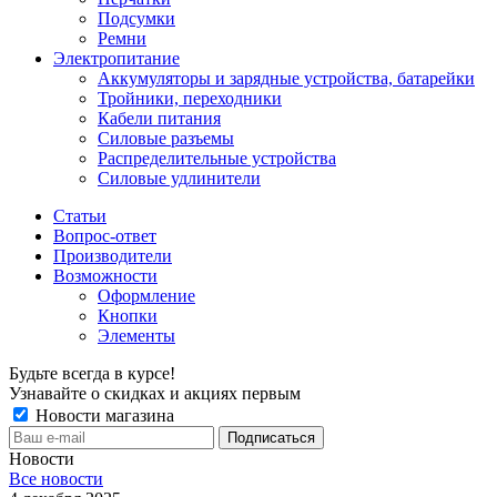
Подсумки
Ремни
Электропитание
Аккумуляторы и зарядные устройства, батарейки
Тройники, переходники
Кабели питания
Силовые разъемы
Распределительные устройства
Силовые удлинители
Статьи
Вопрос-ответ
Производители
Возможности
Оформление
Кнопки
Элементы
Будьте всегда в курсе!
Узнавайте о скидках и акциях первым
Новости магазина
Новости
Все новости