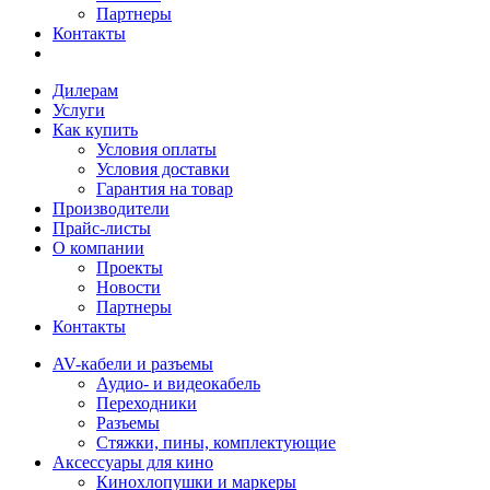
Партнеры
Контакты
Дилерам
Услуги
Как купить
Условия оплаты
Условия доставки
Гарантия на товар
Производители
Прайс-листы
О компании
Проекты
Новости
Партнеры
Контакты
AV-кабели и разъемы
Аудио- и видеокабель
Переходники
Разъемы
Стяжки, пины, комплектующие
Аксессуары для кино
Кинохлопушки и маркеры