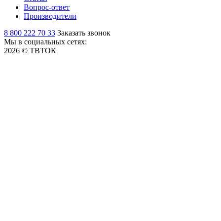
Вопрос-ответ
Производители
8 800 222 70 33
Заказать звонок
Мы в социальных сетях:
2026 © ТВТОК