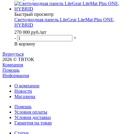
Быстрый просмотр
Светодиодная панель LiteGear LiteMat Plus ONE,
HYBRID
270 000
руб.
/шт
-
+
В корзину
Вернуться
2026 © ТВТОК
Компания
Помощь
Информация
О компании
Новости
Магазины
Помощь
Условия оплаты
Условия доставки
Гарантия на товар
Статьи