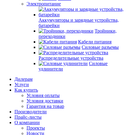
Электропитание
Аккумуляторы и зарядные устройства,
батарейки
Тройники,
переходники
Кабели питания
Силовые разъемы
Распределительные устройства
Силовые
удлинители
Дилерам
Услуги
Как купить
Условия оплаты
Условия доставки
Гарантия на товар
Производители
Прайс-листы
О компании
Проекты
Новости