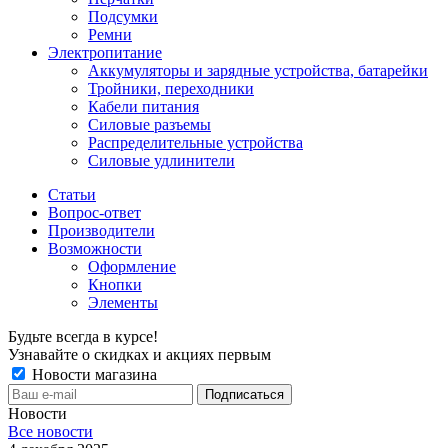
Подсумки
Ремни
Электропитание
Аккумуляторы и зарядные устройства, батарейки
Тройники, переходники
Кабели питания
Силовые разъемы
Распределительные устройства
Силовые удлинители
Статьи
Вопрос-ответ
Производители
Возможности
Оформление
Кнопки
Элементы
Будьте всегда в курсе!
Узнавайте о скидках и акциях первым
Новости магазина
Новости
Все новости