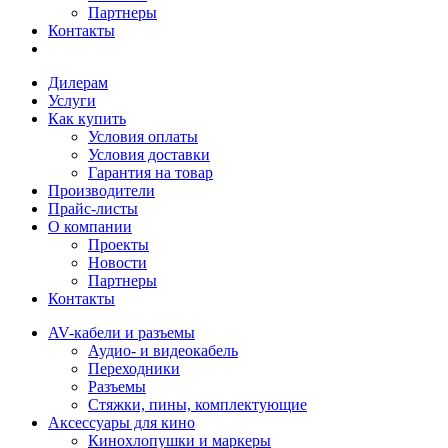
Партнеры
Контакты
Дилерам
Услуги
Как купить
Условия оплаты
Условия доставки
Гарантия на товар
Производители
Прайс-листы
О компании
Проекты
Новости
Партнеры
Контакты
AV-кабели и разъемы
Аудио- и видеокабель
Переходники
Разъемы
Стяжки, пины, комплектующие
Аксессуары для кино
Кинохлопушки и маркеры