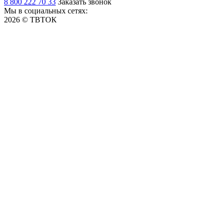
8 800 222 70 33
Заказать звонок
Мы в социальных сетях:
2026 © ТВТОК