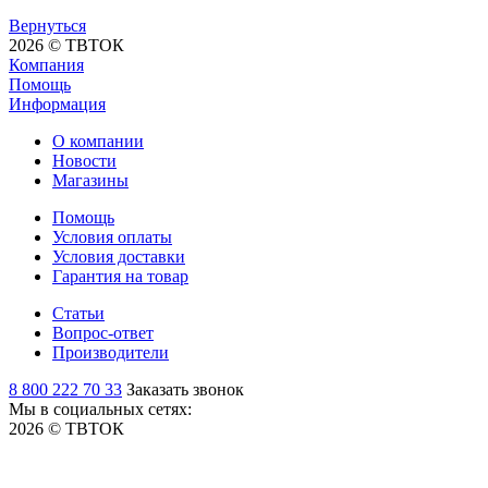
Вернуться
2026 © ТВТОК
Компания
Помощь
Информация
О компании
Новости
Магазины
Помощь
Условия оплаты
Условия доставки
Гарантия на товар
Статьи
Вопрос-ответ
Производители
8 800 222 70 33
Заказать звонок
Мы в социальных сетях:
2026 © ТВТОК