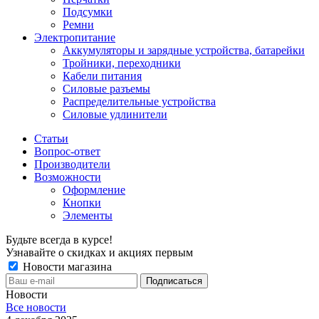
Подсумки
Ремни
Электропитание
Аккумуляторы и зарядные устройства, батарейки
Тройники, переходники
Кабели питания
Силовые разъемы
Распределительные устройства
Силовые удлинители
Статьи
Вопрос-ответ
Производители
Возможности
Оформление
Кнопки
Элементы
Будьте всегда в курсе!
Узнавайте о скидках и акциях первым
Новости магазина
Новости
Все новости