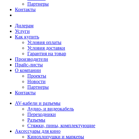
Партнеры
Контакты
Дилерам
Услуги
Как купить
Условия оплаты
Условия доставки
Гарантия на товар
Производители
Прайс-листы
О компании
Проекты
Новости
Партнеры
Контакты
AV-кабели и разъемы
Аудио- и видеокабель
Переходники
Разъемы
Стяжки, пины, комплектующие
Аксессуары для кино
Кинохлопушки и маркеры