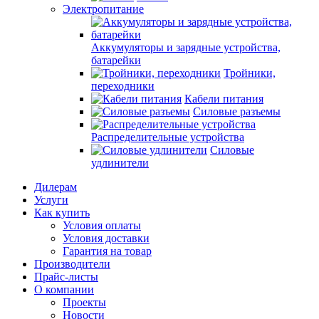
Электропитание
Аккумуляторы и зарядные устройства,
батарейки
Тройники,
переходники
Кабели питания
Силовые разъемы
Распределительные устройства
Силовые
удлинители
Дилерам
Услуги
Как купить
Условия оплаты
Условия доставки
Гарантия на товар
Производители
Прайс-листы
О компании
Проекты
Новости