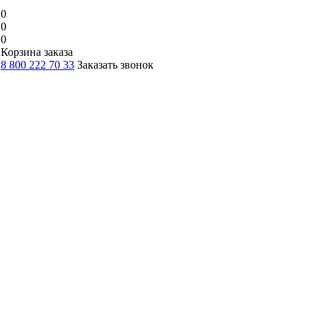
0
0
0
Корзина заказа
8 800 222 70 33
Заказать звонок