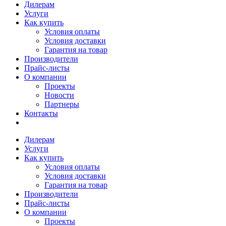
Дилерам
Услуги
Как купить
Условия оплаты
Условия доставки
Гарантия на товар
Производители
Прайс-листы
О компании
Проекты
Новости
Партнеры
Контакты
Дилерам
Услуги
Как купить
Условия оплаты
Условия доставки
Гарантия на товар
Производители
Прайс-листы
О компании
Проекты