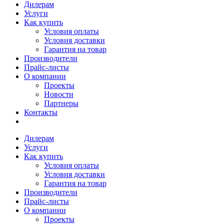
Дилерам
Услуги
Как купить
Условия оплаты
Условия доставки
Гарантия на товар
Производители
Прайс-листы
О компании
Проекты
Новости
Партнеры
Контакты
Дилерам
Услуги
Как купить
Условия оплаты
Условия доставки
Гарантия на товар
Производители
Прайс-листы
О компании
Проекты