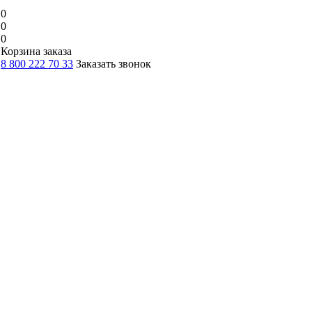
0
0
0
Корзина заказа
8 800 222 70 33
Заказать звонок